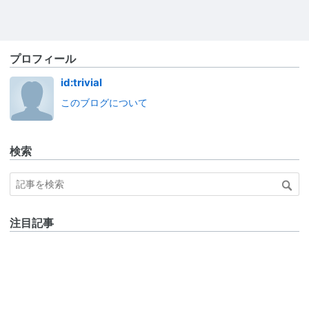
プロフィール
id:trivial
このブログについて
検索
注目記事