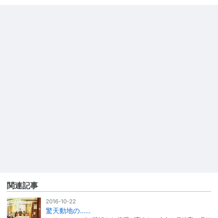
関連記事
2016-10-22
驚天動地の……