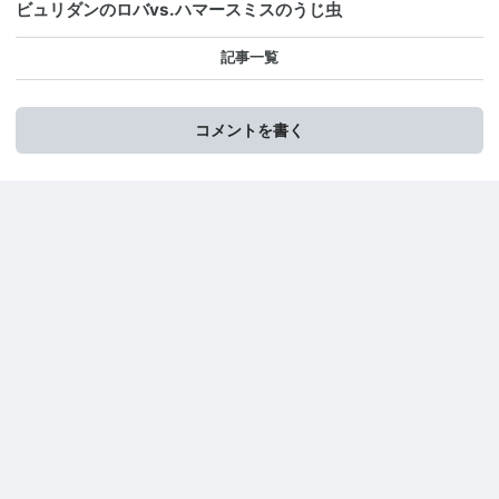
ビュリダンのロバvs.ハマースミスのうじ虫
記事一覧
コメントを書く